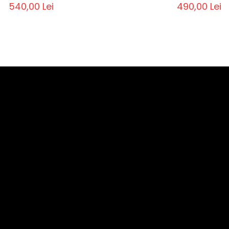
540,00 Lei
490,00 Lei