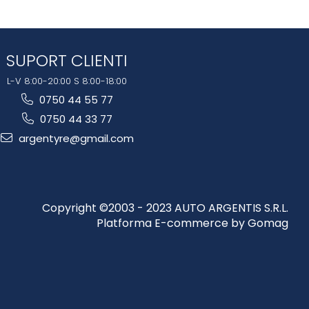
SUPORT CLIENTI
L-V 8:00-20:00 S 8:00-18:00
0750 44 55 77
0750 44 33 77
argentyre@gmail.com
Copyright ©2003 - 2023 AUTO ARGENTIS S.R.L.
Platforma E-commerce by Gomag