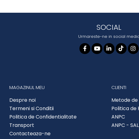
SOCIAL
Urmareste-ne in social medi
MAGAZINUL MEU
CLIENTI
Despre noi
Metode de 
Termeni si Conditii
Politica de
Politica de Confidentialitate
ANPC
Transport
ANPC - SAL
Contacteaza-ne