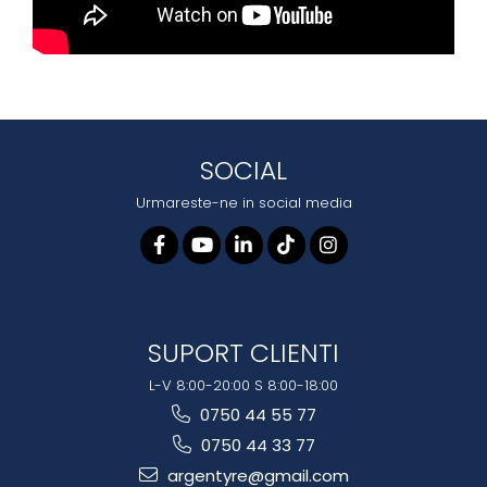
SOCIAL
Urmareste-ne in social media
SUPORT CLIENTI
L-V 8:00-20:00 S 8:00-18:00
0750 44 55 77
0750 44 33 77
argentyre@gmail.com