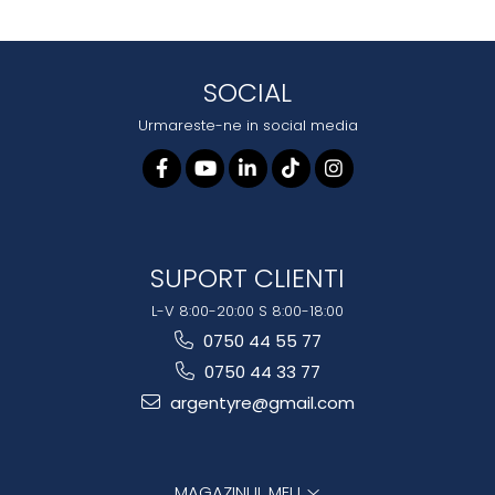
SOCIAL
Urmareste-ne in social media
SUPORT CLIENTI
L-V 8:00-20:00 S 8:00-18:00
0750 44 55 77
0750 44 33 77
argentyre@gmail.com
MAGAZINUL MEU