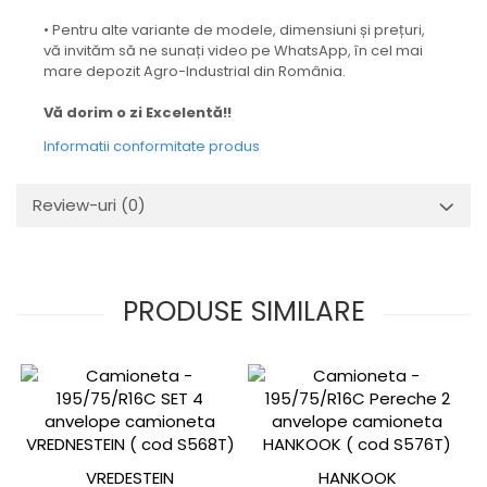
• Pentru alte variante de modele, dimensiuni și prețuri,
vă invităm să ne sunați video pe WhatsApp, în cel mai
mare depozit Agro-Industrial din România.
Vă dorim o zi Excelentă!!
Informatii conformitate produs
Review-uri
(0)
PRODUSE SIMILARE
VREDESTEIN
HANKOOK