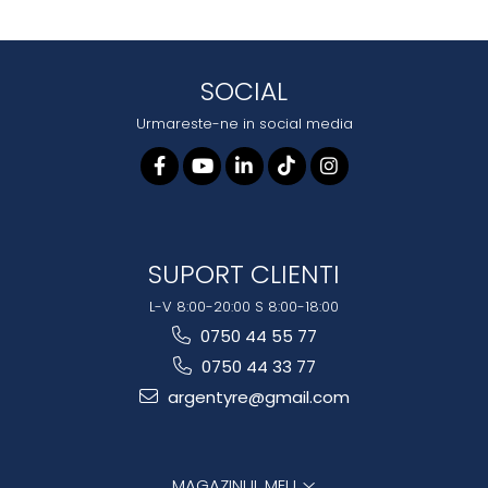
SOCIAL
Urmareste-ne in social media
SUPORT CLIENTI
L-V 8:00-20:00 S 8:00-18:00
0750 44 55 77
0750 44 33 77
argentyre@gmail.com
MAGAZINUL MEU