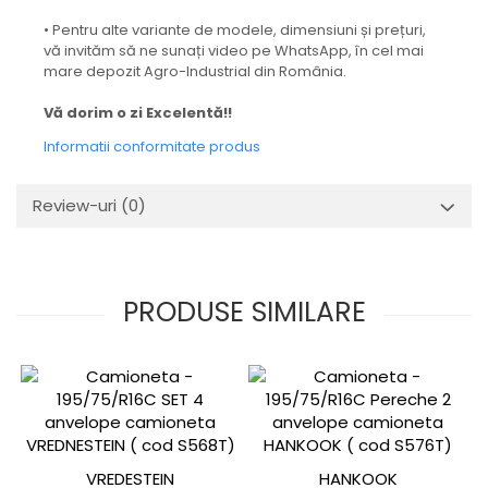
• Pentru alte variante de modele, dimensiuni și prețuri,
vă invităm să ne sunați video pe WhatsApp, în cel mai
mare depozit Agro-Industrial din România.
Vă dorim o zi Excelentă!!
Informatii conformitate produs
Review-uri
(0)
PRODUSE SIMILARE
VREDESTEIN
HANKOOK