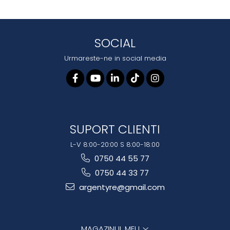
SOCIAL
Urmareste-ne in social media
SUPORT CLIENTI
L-V 8:00-20:00 S 8:00-18:00
0750 44 55 77
0750 44 33 77
argentyre@gmail.com
MAGAZINUL MEU