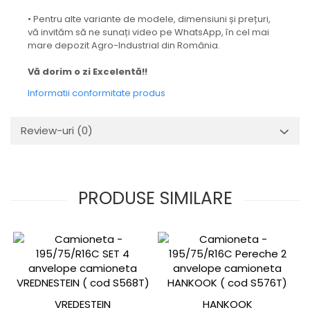
• Pentru alte variante de modele, dimensiuni și prețuri,
vă invităm să ne sunați video pe WhatsApp, în cel mai
mare depozit Agro-Industrial din România.
Vă dorim o zi Excelentă!!
Informatii conformitate produs
Review-uri
(0)
PRODUSE SIMILARE
VREDESTEIN
HANKOOK