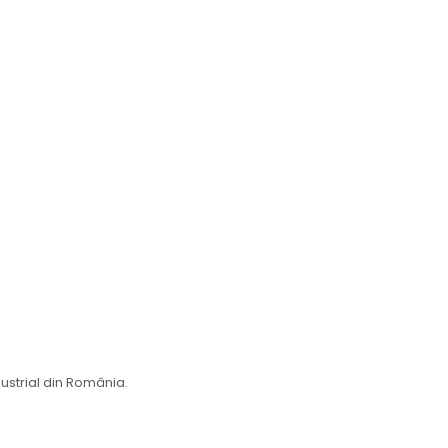
ustrial din România.