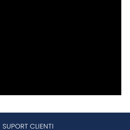
SUPORT CLIENTI