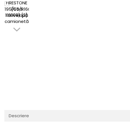
Descriere