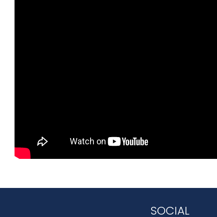
SOCIAL