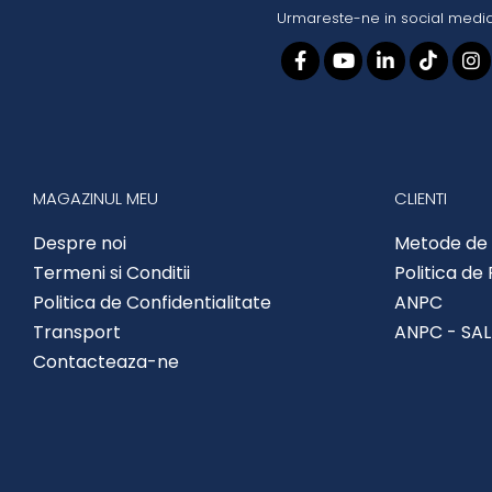
Urmareste-ne in social medi
MAGAZINUL MEU
CLIENTI
Despre noi
Metode de 
Termeni si Conditii
Politica de
Politica de Confidentialitate
ANPC
Transport
ANPC - SAL
Contacteaza-ne