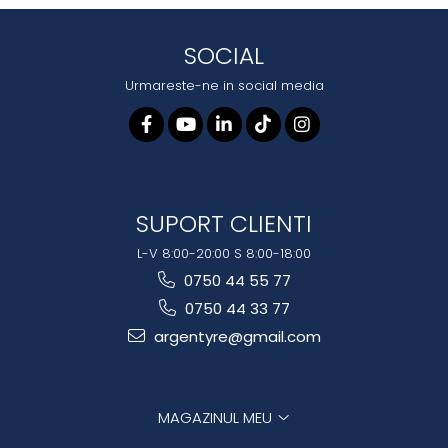
SOCIAL
Urmareste-ne in social media
SUPORT CLIENTI
L-V 8:00-20:00 S 8:00-18:00
0750 44 55 77
0750 44 33 77
argentyre@gmail.com
MAGAZINUL MEU