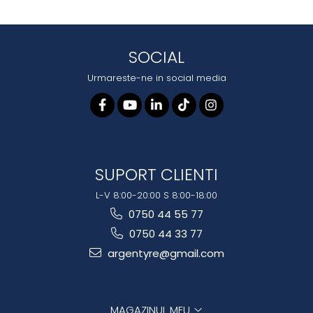
SOCIAL
Urmareste-ne in social media
SUPORT CLIENTI
L-V 8:00-20:00 S 8:00-18:00
0750 44 55 77
0750 44 33 77
argentyre@gmail.com
MAGAZINUL MEU