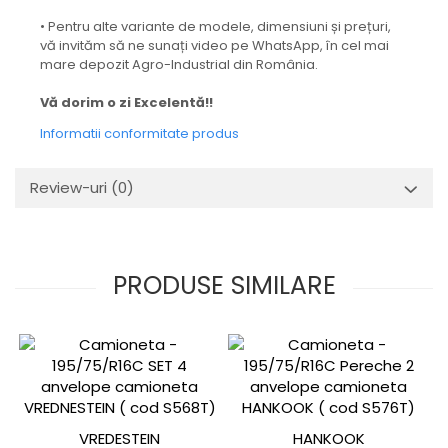
• Pentru alte variante de modele, dimensiuni și prețuri,
vă invităm să ne sunați video pe WhatsApp, în cel mai
mare depozit Agro-Industrial din România.
Vă dorim o zi Excelentă!!
Informatii conformitate produs
Review-uri
(0)
PRODUSE SIMILARE
VREDESTEIN
HANKOOK