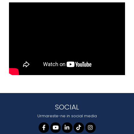
SOCIAL
Urmareste-ne in social media