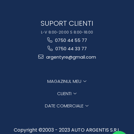
SUPORT CLIENTI
L-V 8:00-20:00 S 8:00-18:00
0750 44 55 77
0750 44 33 77
argentyre@gmail.com
MAGAZINUL MEU
CLIENTI
DATE COMERCIALE
Copyright ©2003 - 2023 AUTO ARGENTIS S.R.L.