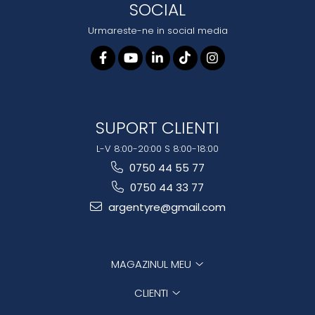
SOCIAL
Urmareste-ne in social media
SUPORT CLIENTI
L-V 8:00-20:00 S 8:00-18:00
0750 44 55 77
0750 44 33 77
argentyre@gmail.com
MAGAZINUL MEU
CLIENTI