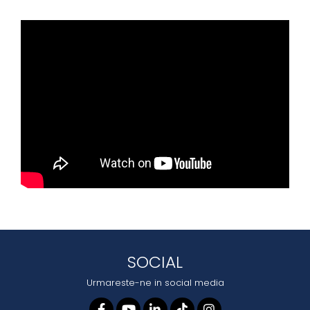
SOCIAL
Urmareste-ne in social media