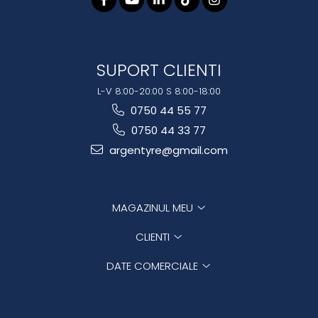
SUPORT CLIENTI
L-V 8:00-20:00 S 8:00-18:00
0750 44 55 77
0750 44 33 77
argentyre@gmail.com
MAGAZINUL MEU
CLIENTI
DATE COMERCIALE