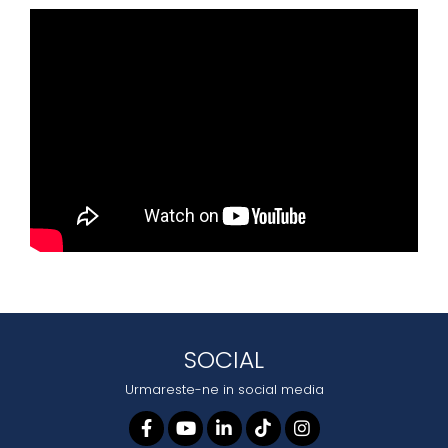
SOCIAL
Urmareste-ne in social media