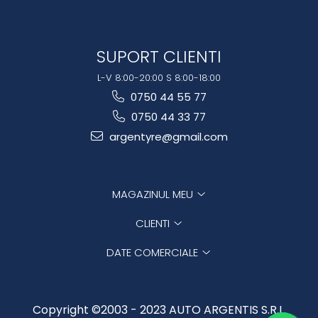
SUPORT CLIENTI
L-V 8:00-20:00 S 8:00-18:00
0750 44 55 77
0750 44 33 77
argentyre@gmail.com
MAGAZINUL MEU
CLIENTI
DATE COMERCIALE
Copyright ©2003 - 2023 AUTO ARGENTIS S.R.L.