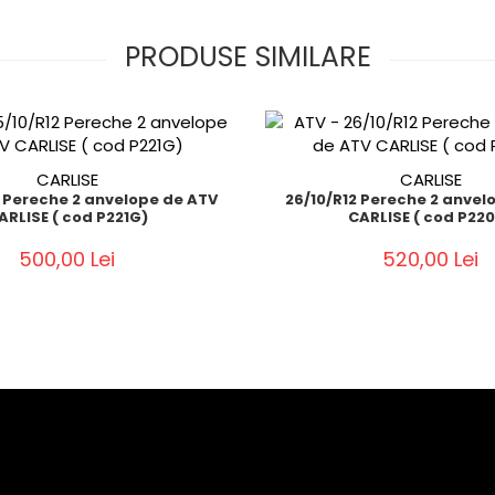
PRODUSE SIMILARE
CARLISE
CARLISE
2 Pereche 2 anvelope de ATV
26/10/R12 Pereche 2 anvel
ARLISE ( cod P221G)
CARLISE ( cod P22
500,00 Lei
520,00 Lei