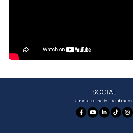
SOCIAL
Urmareste-ne in social medi