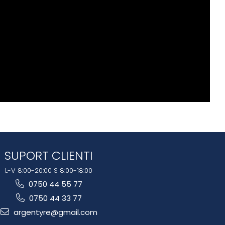
SUPORT CLIENTI
L-V 8:00-20:00 S 8:00-18:00
0750 44 55 77
0750 44 33 77
argentyre@gmail.com