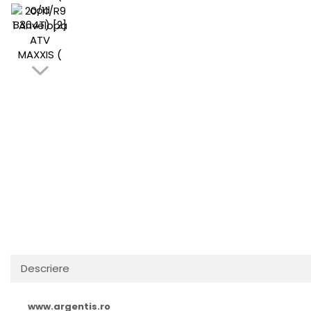
Descriere
www.argentis.ro