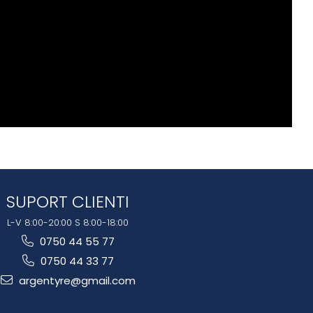
SUPORT CLIENTI
L-V 8:00-20:00 S 8:00-18:00
0750 44 55 77
0750 44 33 77
argentyre@gmail.com