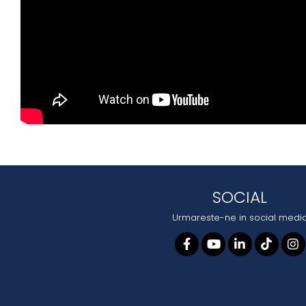
SOCIAL
Urmareste-ne in social medi