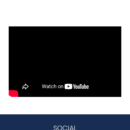
SOCIAL