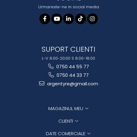
Urmareste-ne in social media
SUPORT CLIENTI
L-V 8:00-20:00 S 8:00-18:00
0750 44 55 77
0750 44 33 77
argentyre@gmail.com
MAGAZINUL MEU
CLIENTI
DATE COMERCIALE