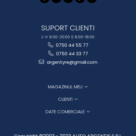
SUPORT CLIENTI
L-V 8:00-20:00 S 8:00-18:00
0750 44 55 77
0750 44 33 77
argentyre@gmail.com
MAGAZINUL MEU
CLIENTI
DATE COMERCIALE