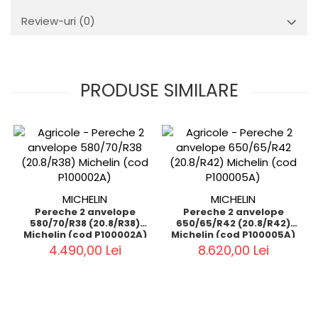
Review-uri
(0)
PRODUSE SIMILARE
MICHELIN
MICHELIN
Pereche 2 anvelope
Pereche 2 anvelope
580/70/R38 (20.8/R38)
650/65/R42 (20.8/R42)
Michelin (cod P100002A)
Michelin (cod P100005A)
4.490,00 Lei
8.620,00 Lei