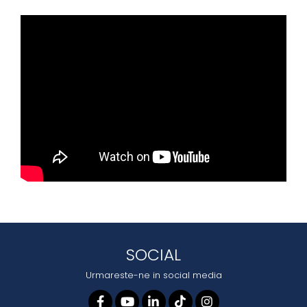
SOCIAL
Urmareste-ne in social media