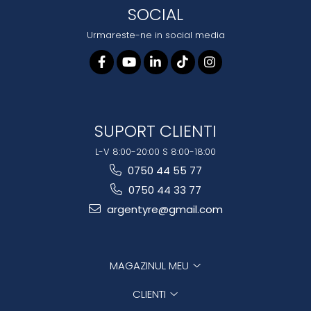
SOCIAL
Urmareste-ne in social media
SUPORT CLIENTI
L-V 8:00-20:00 S 8:00-18:00
0750 44 55 77
0750 44 33 77
argentyre@gmail.com
MAGAZINUL MEU
CLIENTI