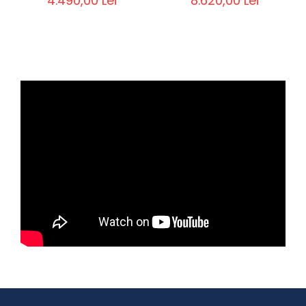
4.490,00 Lei
8.620,00 Lei