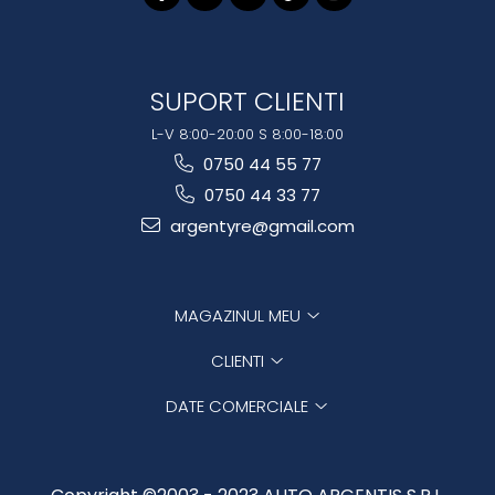
SUPORT CLIENTI
L-V 8:00-20:00 S 8:00-18:00
0750 44 55 77
0750 44 33 77
argentyre@gmail.com
MAGAZINUL MEU
CLIENTI
DATE COMERCIALE