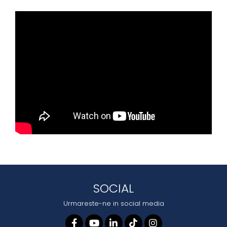
SOCIAL
Urmareste-ne in social media