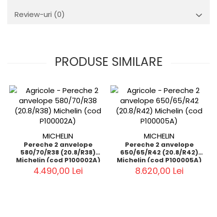
Review-uri
(0)
PRODUSE SIMILARE
MICHELIN
MICHELIN
Pereche 2 anvelope
Pereche 2 anvelope
580/70/R38 (20.8/R38)
650/65/R42 (20.8/R42)
Michelin (cod P100002A)
Michelin (cod P100005A)
4.490,00 Lei
8.620,00 Lei