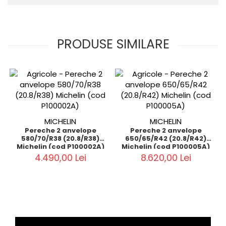
PRODUSE SIMILARE
MICHELIN
MICHELIN
Pereche 2 anvelope
Pereche 2 anvelope
580/70/R38 (20.8/R38)
650/65/R42 (20.8/R42)
Michelin (cod P100002A)
Michelin (cod P100005A)
4.490,00 Lei
8.620,00 Lei