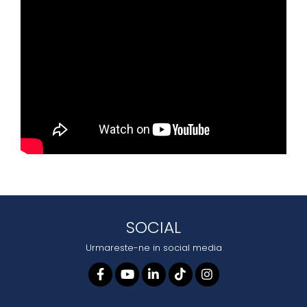
SOCIAL
Urmareste-ne in social media