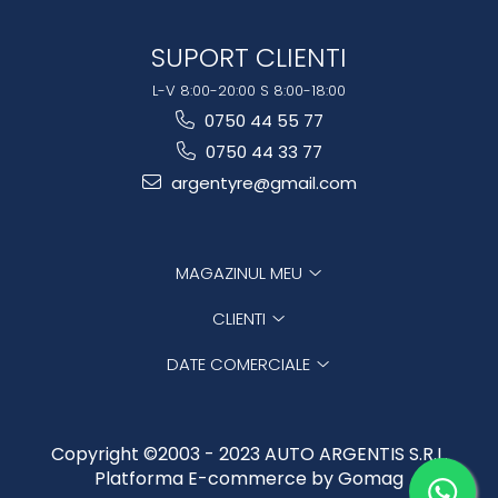
SUPORT CLIENTI
L-V 8:00-20:00 S 8:00-18:00
0750 44 55 77
0750 44 33 77
argentyre@gmail.com
MAGAZINUL MEU
CLIENTI
DATE COMERCIALE
Copyright ©2003 - 2023 AUTO ARGENTIS S.R.L.
Platforma E-commerce by Gomag