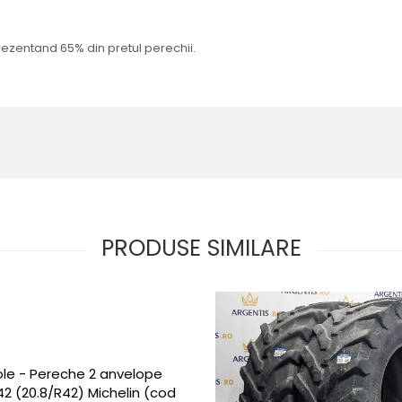
rezentand 65% din pretul perechii.
PRODUSE SIMILARE