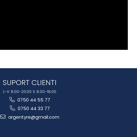
SUPORT CLIENTI
L-V 8:00-20:00 S 8:00-18:00
0750 44 55 77
0750 44 33 77
argentyre@gmail.com