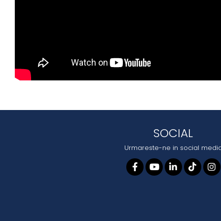
SOCIAL
Urmareste-ne in social medi