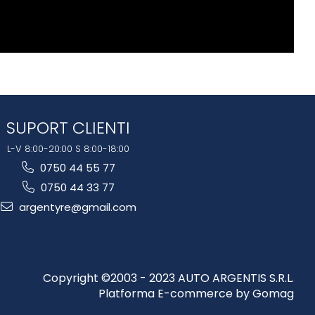
SUPORT CLIENTI
L-V 8:00-20:00 S 8:00-18:00
0750 44 55 77
0750 44 33 77
argentyre@gmail.com
Copyright ©2003 - 2023 AUTO ARGENTIS S.R.L.
Platforma E-commerce by Gomag