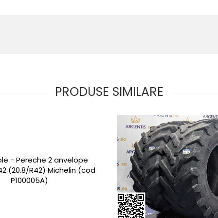
PRODUSE SIMILARE