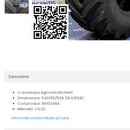
Descriere
O anvelopa Agricola Michelin
Dimensiune: 540/65/R28 (16.9/R28)
Cod produs: B100248A
Milimetri: 24,20
Informatii conformitate produs