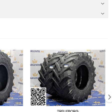
TRELLEBORG