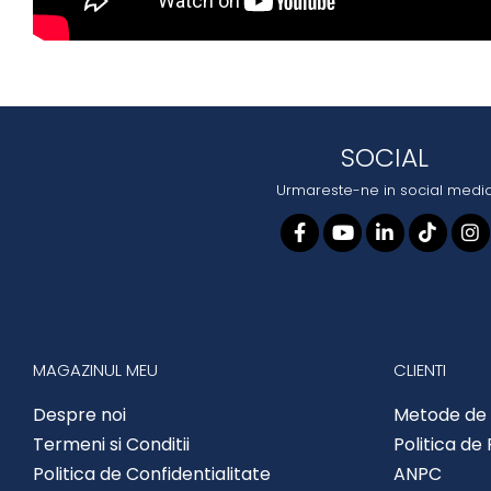
SOCIAL
Urmareste-ne in social medi
MAGAZINUL MEU
CLIENTI
Despre noi
Metode de 
Termeni si Conditii
Politica de
Politica de Confidentialitate
ANPC