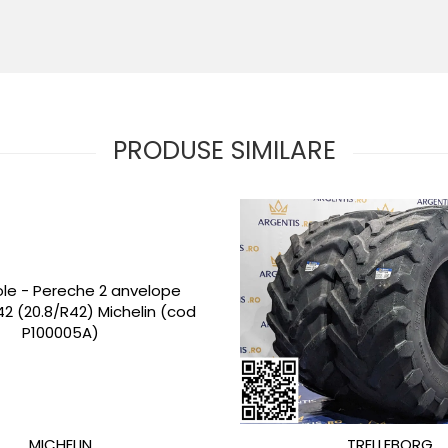
PRODUSE SIMILARE
MICHELIN
TRELLEBORG