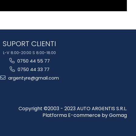
SUPORT CLIENTI
L-V 8:00-20:00 S 8:00-18:00
0750 44 55 77
0750 44 33 77
argentyre@gmail.com
Copyright ©2003 - 2023 AUTO ARGENTIS S.R.L.
Platforma E-commerce by Gomag