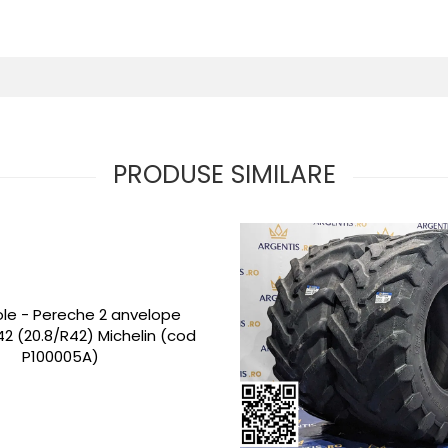
PRODUSE SIMILARE