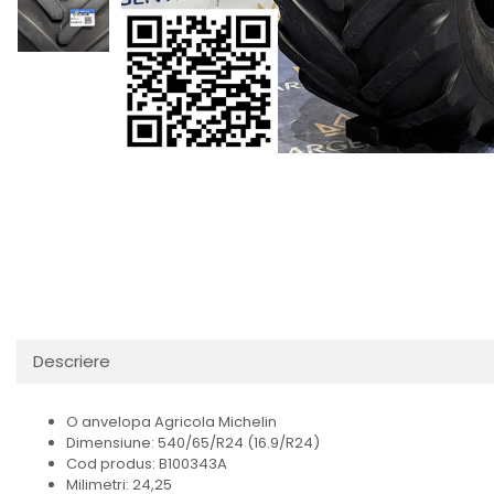
Descriere
O anvelopa Agricola Michelin
Dimensiune: 540/65/R24 (16.9/R24)
Cod produs: B100343A
Milimetri: 24,25