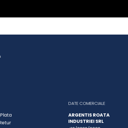
a
DATE COMERCIALE
Plata
ARGENTIS ROATA
INDUSTRIEI SRL
 Retur