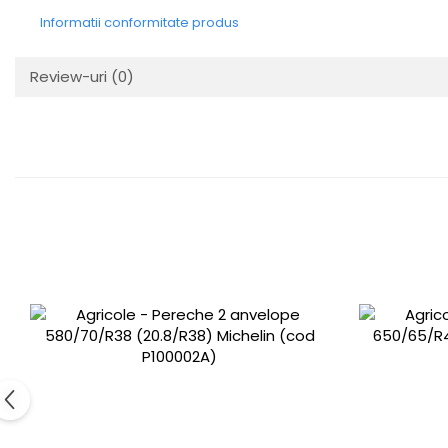
Informatii conformitate produs
Review-uri
(0)