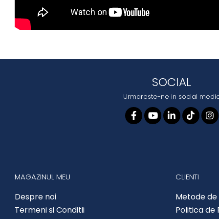
SOCIAL
Urmareste-ne in social medi
MAGAZINUL MEU
CLIENTI
Despre noi
Metode de 
Termeni si Conditii
Politica de