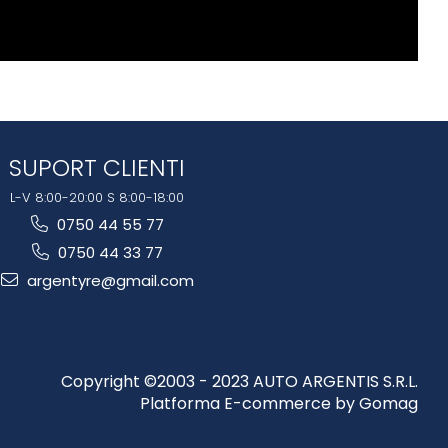
SUPORT CLIENTI
L-V 8:00-20:00 S 8:00-18:00
0750 44 55 77
0750 44 33 77
argentyre@gmail.com
Copyright ©2003 - 2023 AUTO ARGENTIS S.R.L.
Platforma E-commerce by Gomag