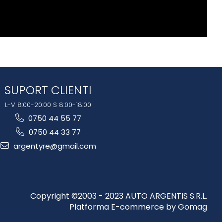
SUPORT CLIENTI
L-V 8:00-20:00 S 8:00-18:00
0750 44 55 77
0750 44 33 77
argentyre@gmail.com
Copyright ©2003 - 2023 AUTO ARGENTIS S.R.L.
Platforma E-commerce by Gomag