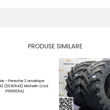
PRODUSE SIMILARE