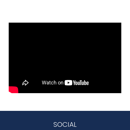
SOCIAL