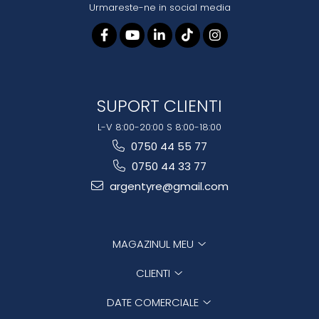
Urmareste-ne in social media
SUPORT CLIENTI
L-V 8:00-20:00 S 8:00-18:00
0750 44 55 77
0750 44 33 77
argentyre@gmail.com
MAGAZINUL MEU
CLIENTI
DATE COMERCIALE