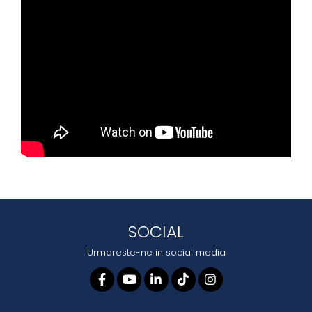
SOCIAL
Urmareste-ne in social media