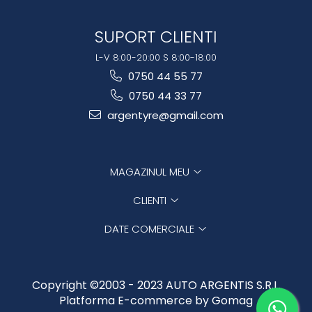
SUPORT CLIENTI
L-V 8:00-20:00 S 8:00-18:00
0750 44 55 77
0750 44 33 77
argentyre@gmail.com
MAGAZINUL MEU
CLIENTI
DATE COMERCIALE
Copyright ©2003 - 2023 AUTO ARGENTIS S.R.L.
Platforma E-commerce by Gomag