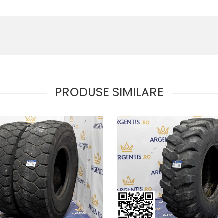
PRODUSE SIMILARE