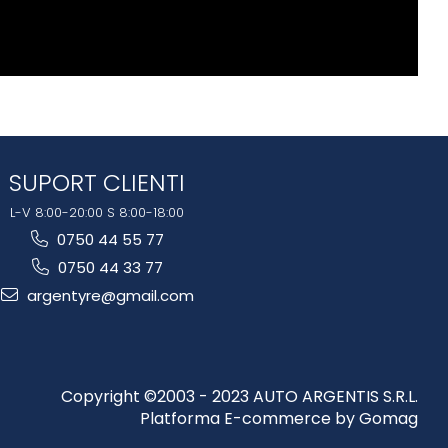
SUPORT CLIENTI
L-V 8:00-20:00 S 8:00-18:00
0750 44 55 77
0750 44 33 77
argentyre@gmail.com
Copyright ©2003 - 2023 AUTO ARGENTIS S.R.L.
Platforma E-commerce by Gomag