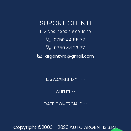
SUPORT CLIENTI
L-V 8:00-20:00 S 8:00-18:00
0750 44 55 77
0750 44 33 77
argentyre@gmail.com
MAGAZINUL MEU
CLIENTI
DATE COMERCIALE
Copyright ©2003 - 2023 AUTO ARGENTIS S.R.L.