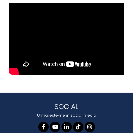
SOCIAL
Urmareste-ne in social media