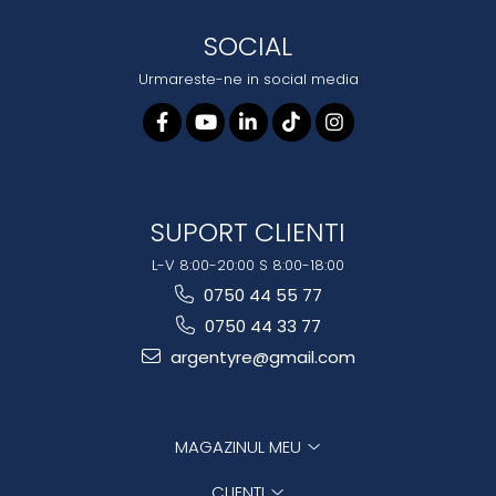
SOCIAL
Urmareste-ne in social media
SUPORT CLIENTI
L-V 8:00-20:00 S 8:00-18:00
0750 44 55 77
0750 44 33 77
argentyre@gmail.com
MAGAZINUL MEU
CLIENTI