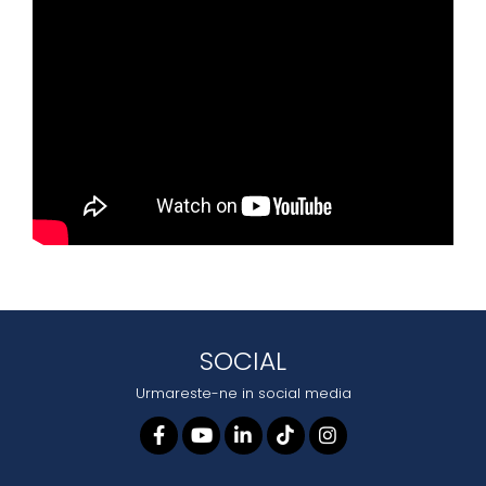
SOCIAL
Urmareste-ne in social media