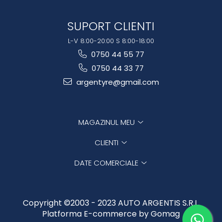
SUPORT CLIENTI
L-V 8:00-20:00 S 8:00-18:00
0750 44 55 77
0750 44 33 77
argentyre@gmail.com
MAGAZINUL MEU
CLIENTI
DATE COMERCIALE
Copyright ©2003 - 2023 AUTO ARGENTIS S.R.L.
Platforma E-commerce by Gomag