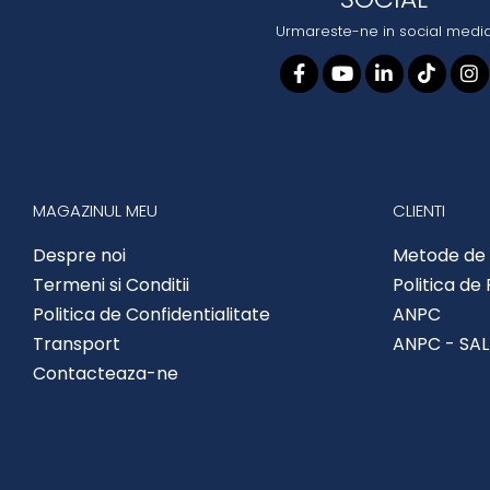
Urmareste-ne in social medi
MAGAZINUL MEU
CLIENTI
Despre noi
Metode de 
Termeni si Conditii
Politica de
Politica de Confidentialitate
ANPC
Transport
ANPC - SAL
Contacteaza-ne