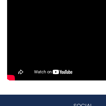
SOCIAL