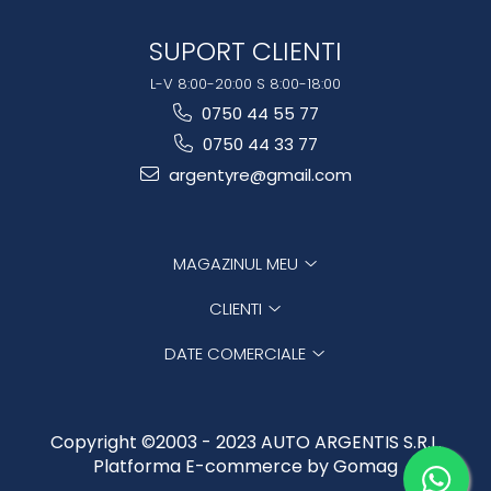
SUPORT CLIENTI
L-V 8:00-20:00 S 8:00-18:00
0750 44 55 77
0750 44 33 77
argentyre@gmail.com
MAGAZINUL MEU
CLIENTI
DATE COMERCIALE
Copyright ©2003 - 2023 AUTO ARGENTIS S.R.L.
Platforma E-commerce by Gomag