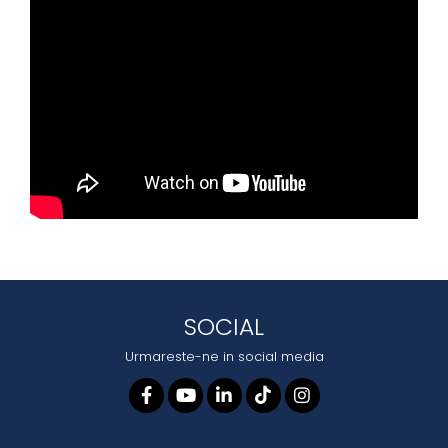
SOCIAL
Urmareste-ne in social media