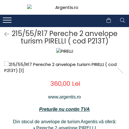
1
2
215/55/R17 Pereche 2 anvelope
turism PIRELLI ( cod P213T)
360,00 Lei
www.argentis.ro
Preturile nu contin TVA
Din stocul de anvelope de turism Argentis vă oferă:
• Pereche 2 anvelope PIRELLI