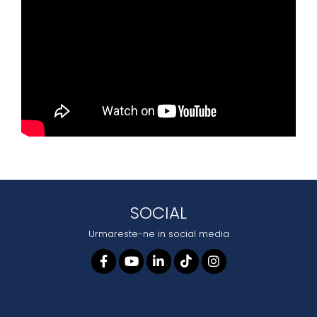
SOCIAL
Urmareste-ne in social media