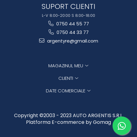
SUPORT CLIENTI
L-V 8:00-20:00 S 8:00-18:00
0750 44 55 77
0750 44 33 77
argentyre@gmail.com
MAGAZINUL MEU
CLIENTI
DATE COMERCIALE
Copyright ©2003 - 2023 AUTO ARGENTIS S.R.L.
Platforma E-commerce by Gomag