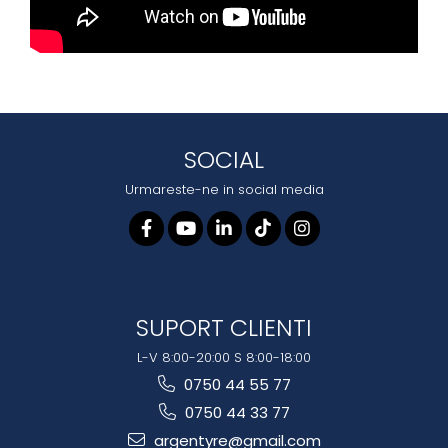
SOCIAL
Urmareste-ne in social media
SUPORT CLIENTI
L-V 8:00-20:00 S 8:00-18:00
0750 44 55 77
0750 44 33 77
argentyre@gmail.com