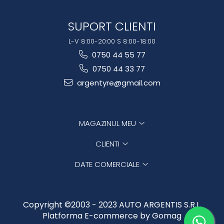
SUPORT CLIENTI
L-V 8:00-20:00 S 8:00-18:00
0750 44 55 77
0750 44 33 77
argentyre@gmail.com
MAGAZINUL MEU
CLIENTI
DATE COMERCIALE
Copyright ©2003 - 2023 AUTO ARGENTIS S.R.L.
Platforma E-commerce by Gomag