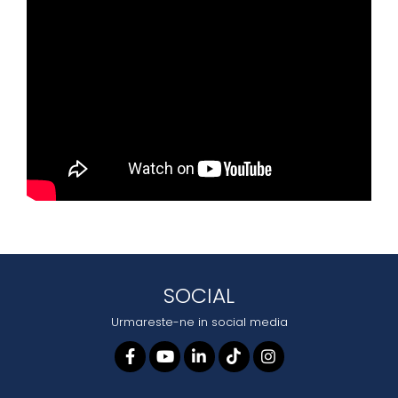
SOCIAL
Urmareste-ne in social media