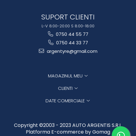
SUPORT CLIENTI
L-V 8:00-20:00 S 8:00-18:00
0750 44 55 77
0750 44 33 77
argentyre@gmail.com
MAGAZINUL MEU
CLIENTI
DATE COMERCIALE
Copyright ©2003 - 2023 AUTO ARGENTIS S.R.L.
Platforma E-commerce by Gomag