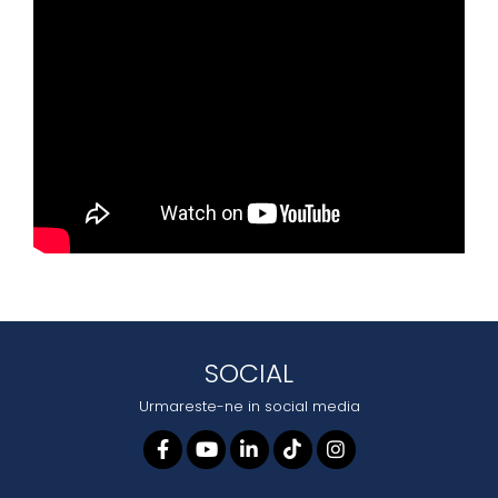
SOCIAL
Urmareste-ne in social media