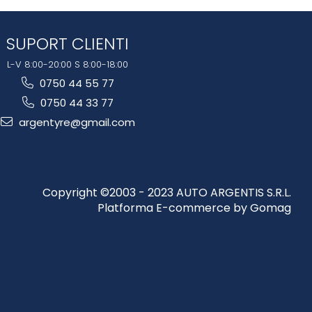
SUPORT CLIENTI
L-V 8:00-20:00 S 8:00-18:00
0750 44 55 77
0750 44 33 77
argentyre@gmail.com
Copyright ©2003 - 2023 AUTO ARGENTIS S.R.L.
Platforma E-commerce by Gomag