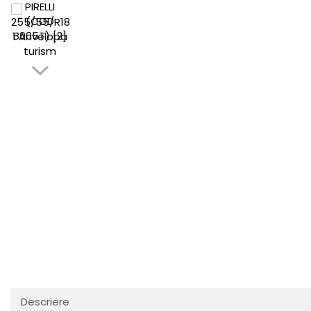
Descriere