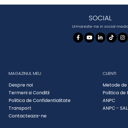
SOCIAL
Urmareste-ne in social medi
MAGAZINUL MEU
CLIENTI
Despre noi
Metode de 
Termeni si Conditii
Politica de
Politica de Confidentialitate
ANPC
Transport
ANPC - SAL
Contacteaza-ne