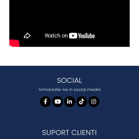
SOCIAL
Urmareste-ne in social media
SUPORT CLIENTI