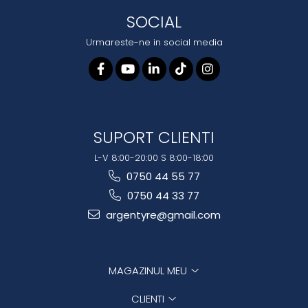
SOCIAL
Urmareste-ne in social media
SUPORT CLIENTI
L-V 8:00-20:00 S 8:00-18:00
0750 44 55 77
0750 44 33 77
argentyre@gmail.com
MAGAZINUL MEU
CLIENTI