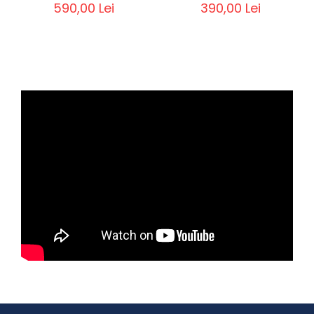
590,00 Lei
390,00 Lei