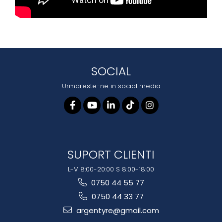
SOCIAL
Urmareste-ne in social media
SUPORT CLIENTI
L-V 8:00-20:00 S 8:00-18:00
0750 44 55 77
0750 44 33 77
argentyre@gmail.com