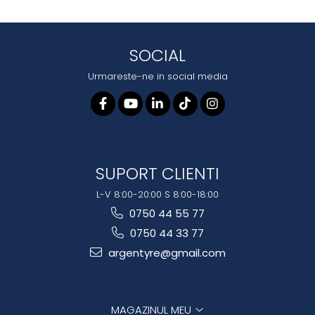
SOCIAL
Urmareste-ne in social media
SUPORT CLIENTI
L-V 8:00-20:00 S 8:00-18:00
0750 44 55 77
0750 44 33 77
argentyre@gmail.com
MAGAZINUL MEU