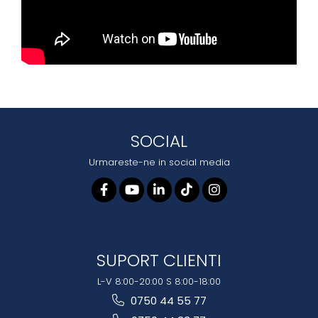
SOCIAL
Urmareste-ne in social media
SUPORT CLIENTI
L-V 8:00-20:00 S 8:00-18:00
0750 44 55 77