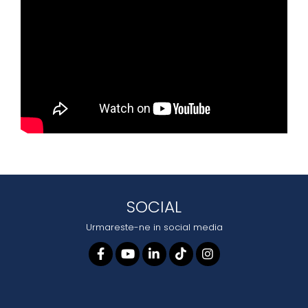
SOCIAL
Urmareste-ne in social media