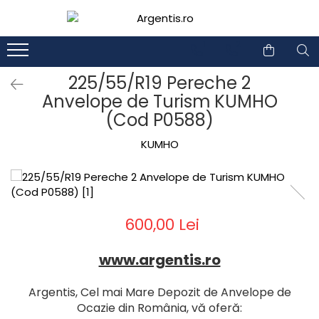
1
2
225/55/R19 Pereche 2
Anvelope de Turism KUMHO
(Cod P0588)
KUMHO
600,00 Lei
www.argentis.ro
Argentis, Cel mai Mare Depozit de Anvelope de
Ocazie din România, vă oferă: