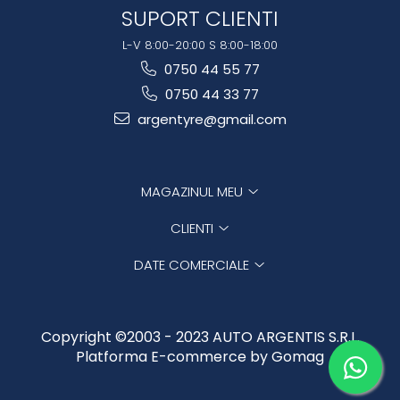
SUPORT CLIENTI
L-V 8:00-20:00 S 8:00-18:00
0750 44 55 77
0750 44 33 77
argentyre@gmail.com
MAGAZINUL MEU
CLIENTI
DATE COMERCIALE
Copyright ©2003 - 2023 AUTO ARGENTIS S.R.L.
Platforma E-commerce by Gomag