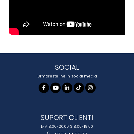
SOCIAL
Urmareste-ne in social media
SUPORT CLIENTI
L-V 8:00-20:00 S 8:00-18:00