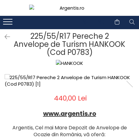
1
2
225/55/R17 Pereche 2
Anvelope de Turism HANKOOK
(Cod P0783)
440,00 Lei
www.argentis.ro
Argentis, Cel mai Mare Depozit de Anvelope de
Ocazie din România, vă oferă: