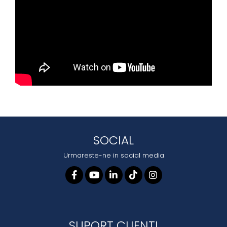
SOCIAL
Urmareste-ne in social media
SUPORT CLIENTI