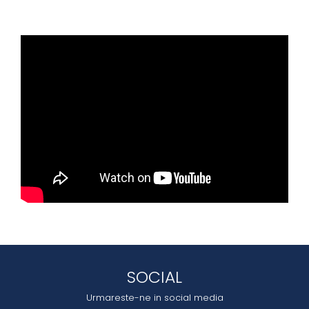
SOCIAL
Urmareste-ne in social media