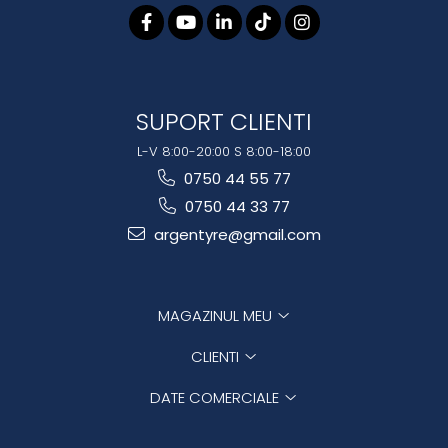
SUPORT CLIENTI
L-V 8:00-20:00 S 8:00-18:00
0750 44 55 77
0750 44 33 77
argentyre@gmail.com
MAGAZINUL MEU
CLIENTI
DATE COMERCIALE