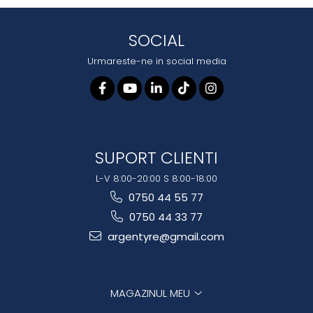
SOCIAL
Urmareste-ne in social media
SUPORT CLIENTI
L-V 8:00-20:00 S 8:00-18:00
0750 44 55 77
0750 44 33 77
argentyre@gmail.com
MAGAZINUL MEU