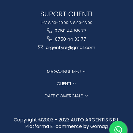
SUPORT CLIENTI
L-V 8:00-20:00 S 8:00-18:00
0750 44 55 77
0750 44 33 77
argentyre@gmail.com
MAGAZINUL MEU
CLIENTI
DATE COMERCIALE
Copyright ©2003 - 2023 AUTO ARGENTIS S.R.L.
Platforma E-commerce by Gomag