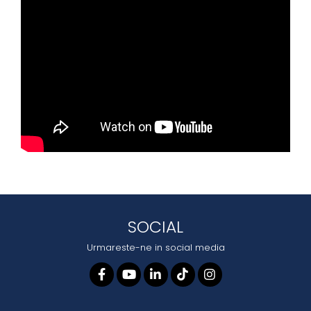
SOCIAL
Urmareste-ne in social media