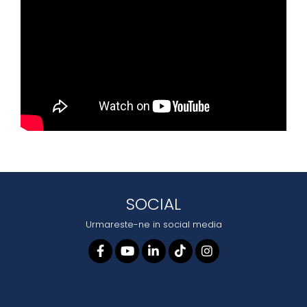
SOCIAL
Urmareste-ne in social media