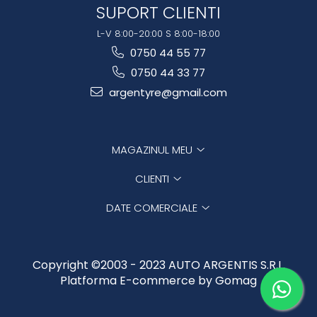
SUPORT CLIENTI
L-V 8:00-20:00 S 8:00-18:00
0750 44 55 77
0750 44 33 77
argentyre@gmail.com
MAGAZINUL MEU
CLIENTI
DATE COMERCIALE
Copyright ©2003 - 2023 AUTO ARGENTIS S.R.L.
Platforma E-commerce by Gomag