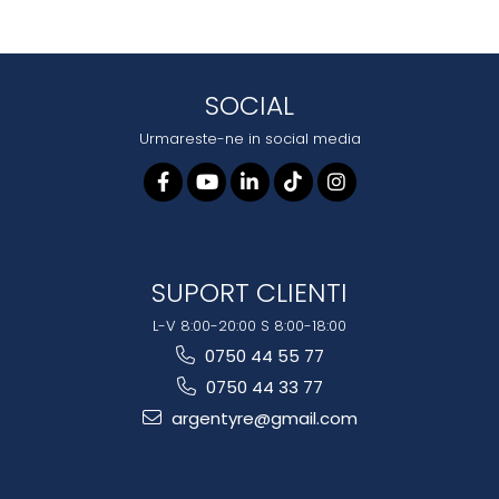
SOCIAL
Urmareste-ne in social media
SUPORT CLIENTI
L-V 8:00-20:00 S 8:00-18:00
0750 44 55 77
0750 44 33 77
argentyre@gmail.com